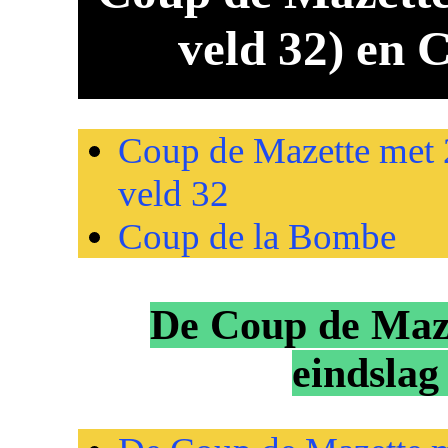
veld 32) en 
Coup de Mazette met 
veld 32
Coup de la Bombe
De Coup de Maze
eindslag