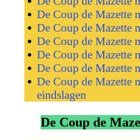
De Coup de Mazette m
De Coup de Mazette m
De Coup de Mazette m
De Coup de Mazette m
De Coup de Mazette m
De Coup de Mazette m
De Coup de Mazette m
eindslagen
De Coup de Mazet