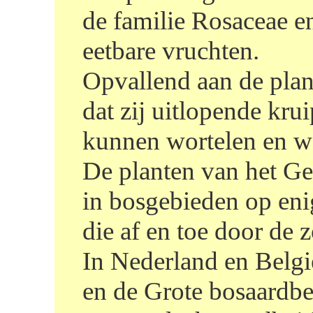
de familie Rosaceae e
eetbare vruchten.
Opvallend aan de plan
dat zij uitlopende kru
kunnen wortelen en w
De planten van het Ge
in bosgebieden op eni
die af en toe door de
In Nederland en Belgi
en de Grote bosaardbei