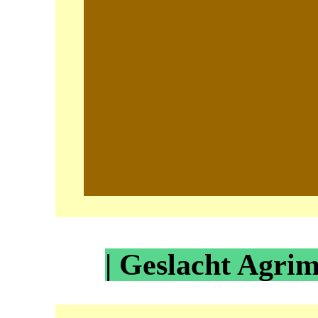
| Geslacht Agrim