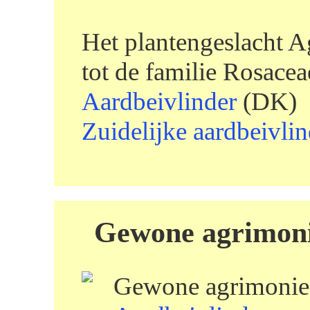
Het plantengeslacht 
tot de familie Rosacea
Aardbeivlinder
(DK)
Zuidelijke aardbeivlin
Gewone agrimoni
Gewone agrimonie 