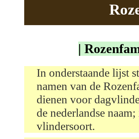
Roze
| Rozenfami
In onderstaande lijst 
namen van de Rozenfam
dienen voor dagvlinde
de nederlandse naam; 
vlindersoort.